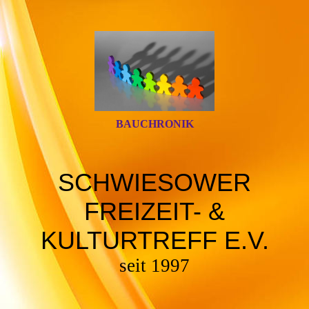
BAUCHRONIK
SCHWIESOWER
FREIZEIT- &
KULTURTREFF E.V.
seit 1997