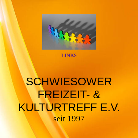
LINKS
SCHWIESOWER
FREIZEIT- &
KULTURTREFF E.V.
seit 1997