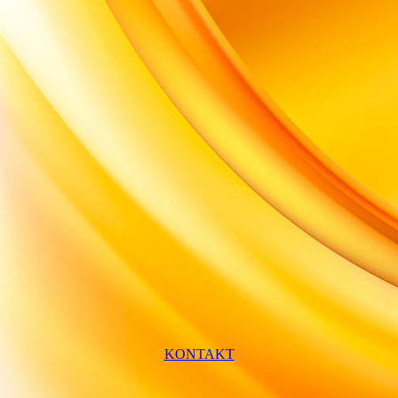
KONTAKT