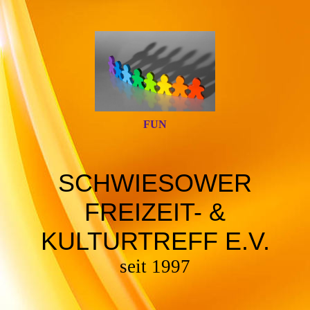
FUN
SCHWIESOWER
FREIZEIT- &
KULTURTREFF E.V.
seit 1997